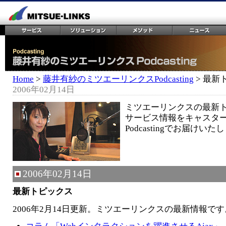
Home
>
藤井有紗のミツエーリンクスPodcasting
> 最新
2006年02月14日
ミツエーリンクスの最新
サービス情報をキャスタ
Podcastingでお届けいた
2006年02月14日
最新トピックス
2006年2月14日更新。ミツエーリンクスの最新情報です