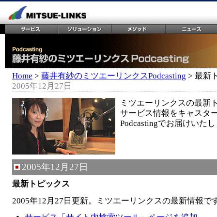
Home
>
藤井有紗のミツエーリンクスPodcasting
> 最新
2005年12月27日
ミツエーリンクスの最新
サービス情報をキャスタ
Podcastingでお届けいた
2005年12月27日
最新トピックス
2005年12月27日更新。ミツエーリンクスの最新情報で