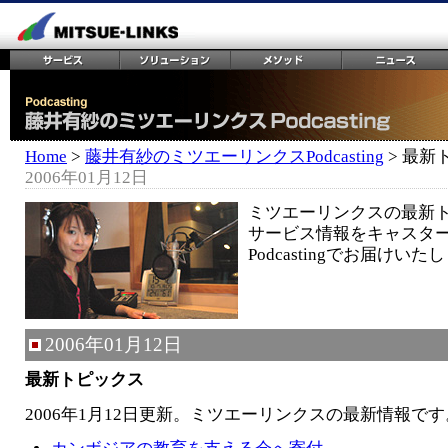
Home
>
藤井有紗のミツエーリンクスPodcasting
> 最新
2006年01月12日
ミツエーリンクスの最新
サービス情報をキャスタ
Podcastingでお届けいた
2006年01月12日
最新トピックス
2006年1月12日更新。ミツエーリンクスの最新情報です