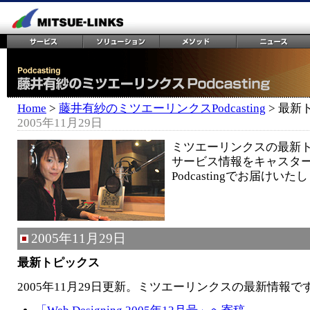
Home
>
藤井有紗のミツエーリンクスPodcasting
> 最新
2005年11月29日
ミツエーリンクスの最新
サービス情報をキャスタ
Podcastingでお届けいた
2005年11月29日
最新トピックス
2005年11月29日更新。ミツエーリンクスの最新情報で