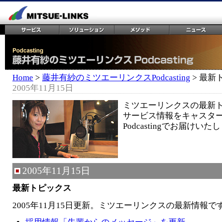
Home
>
藤井有紗のミツエーリンクスPodcasting
> 最新
2005年11月15日
ミツエーリンクスの最新
サービス情報をキャスタ
Podcastingでお届けいた
2005年11月15日
最新トピックス
2005年11月15日更新。ミツエーリンクスの最新情報で